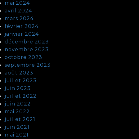
mai 2024
avril 2024
mars 2024
février 2024
janvier 2024
décembre 2023
novembre 2023
octobre 2023
septembre 2023
août 2023
juillet 2023
juin 2023
juillet 2022
juin 2022
mai 2022
juillet 2021
juin 2021
mai 2021