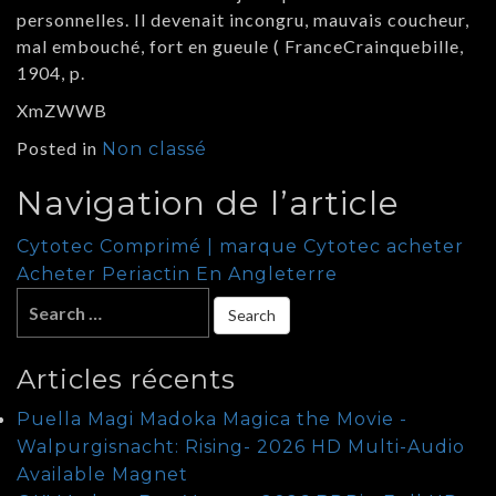
personnelles. Il devenait incongru, mauvais coucheur,
mal embouché, fort en gueule ( FranceCrainquebille,
1904, p.
XmZWWB
Posted in
Non classé
Navigation de l’article
Cytotec Comprimé | marque Cytotec acheter
Acheter Periactin En Angleterre
Articles récents
Puella Magi Madoka Magica the Movie -
Walpurgisnacht: Rising- 2026 HD Multi-Audio
Available Magnet