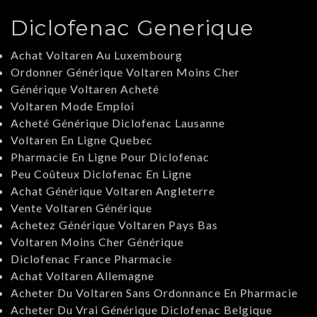
Diclofenac Generique
Achat Voltaren Au Luxembourg
Ordonner Générique Voltaren Moins Cher
Générique Voltaren Acheté
Voltaren Mode Emploi
Acheté Générique Diclofenac Lausanne
Voltaren En Ligne Quebec
Pharmacie En Ligne Pour Diclofenac
Peu Coûteux Diclofenac En Ligne
Achat Générique Voltaren Angleterre
Vente Voltaren Générique
Achetez Générique Voltaren Pays Bas
Voltaren Moins Cher Générique
Diclofenac France Pharmacie
Achat Voltaren Allemagne
Acheter Du Voltaren Sans Ordonnance En Pharmacie
Acheter Du Vrai Générique Diclofenac Belgique