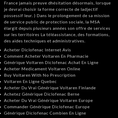
France jamais preuve dhésitation désormais, lorsque
je devrai choisir la forme correcte de ladjectif
possessif leur. ) Dans le prolongement de sa mission
de service public de protection sociale, la MSA
élargit depuis plusieurs années son offre de services
sur les territoires La téléassistance, des formations,
des aides techniques et administratives.
Acheter Diclofenac Internet Avis
Comment Acheter Voltaren En Pharmacie
Générique Voltaren Diclofenac Achat En Ligne
Acheter Medicament Voltaren Online
Buy Voltaren With No Prescription
Voltaren En Ligne Quebec
Acheter Du Vrai Générique Voltaren Finlande
Achetez Générique Diclofenac Berne
Acheter Du Vrai Générique Voltaren Europe
Commander Générique Diclofenac Europe
Générique Diclofenac Combien En Ligne