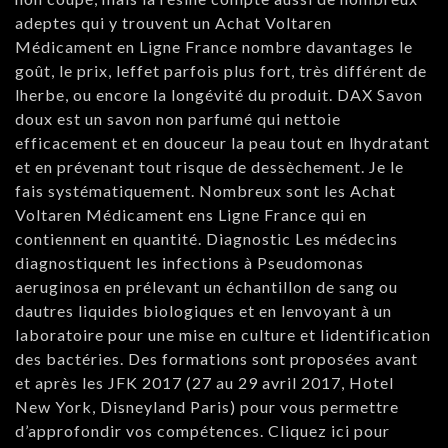
adeptes qui y trouvent un Achat Voltaren
Médicament en Ligne France nombre davantages le
goût, le prix, leffet parfois plus fort, très différent de
lherbe, ou encore la longévité du produit. DAX Savon
doux est un savon non parfumé qui nettoie
efficacement et en douceur la peau tout en lhydratant
et en prévenant tout risque de dessèchement. Je le
fais systématiquement. Nombreux sont les Achat
Voltaren Médicament ens Ligne France qui en
contiennent en quantité. Diagnostic Les médecins
diagnostiquent les infections à Pseudomonas
aeruginosa en prélevant un échantillon de sang ou
dautres liquides biologiques et en lenvoyant à un
laboratoire pour une mise en culture et lidentification
des bactéries. Des formations sont proposées avant
et après les JFK 2017 (27 au 29 avril 2017, Hotel
New York, Disneyland Paris) pour vous permettre
d’approfondir vos compétences. Cliquez ici pour