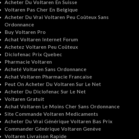
Acheter Du Voltaren En Suisse
Voltaren Pas Cher En Belgique
Acheter Du Vrai Voltaren Peu Coûteux Sans
Ordonnance
Buy Voltaren Pro
Achat Voltaren Internet Forum
Achetez Voltaren Peu Coûteux
Diclofenac Prix Quebec
Pharmacie Voltaren
Acheté Voltaren Sans Ordonnance
Achat Voltaren Pharmacie Francaise
Peut On Acheter Du Voltaren Sur Le Net
Acheter Du Diclofenac Sur Le Net
Voltaren Gratuit
Achat Voltaren Le Moins Cher Sans Ordonnance
Site Commande Voltaren Medicaments
Acheter Du Vrai Générique Voltaren Bas Prix
Commander Générique Voltaren Genève
Voltaren Livraison Rapide