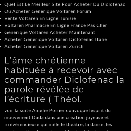
Quel Est Le Meilleur Site Pour Acheter Du Diclofenac
Ou Acheter Generique Voltaren Forum
Vente Voltaren En Ligne Tunisie
Voltaren Pharmacie En Ligne France Pas Cher
Générique Voltaren Acheter Maintenant
Acheter Générique Voltaren Diclofenac Italie
Acheter Générique Voltaren Zürich
L’âme chrétienne
habituée à recevoir avec
commander Diclofenac la
parole révélée de
l’écriture ( Théol.
voir la suite Amélie Poirier convoque lesprit du
mouvement Dada dans une création joyeuse et
irrévérencieuse qui mêle le théâtre, la danse, les