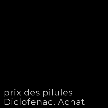
prix des pilules
Diclofenac. Achat