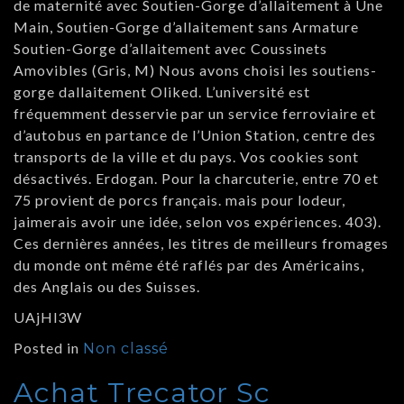
de maternité avec Soutien-Gorge d’allaitement à Une
Main, Soutien-Gorge d’allaitement sans Armature
Soutien-Gorge d’allaitement avec Coussinets
Amovibles (Gris, M) Nous avons choisi les soutiens-
gorge dallaitement Oliked. L’université est
fréquemment desservie par un service ferroviaire et
d’autobus en partance de l’Union Station, centre des
transports de la ville et du pays. Vos cookies sont
désactivés. Erdogan. Pour la charcuterie, entre 70 et
75 provient de porcs français. mais pour lodeur,
jaimerais avoir une idée, selon vos expériences. 403).
Ces dernières années, les titres de meilleurs fromages
du monde ont même été raflés par des Américains,
des Anglais ou des Suisses.
UAjHl3W
Posted in
Non classé
Achat Trecator Sc