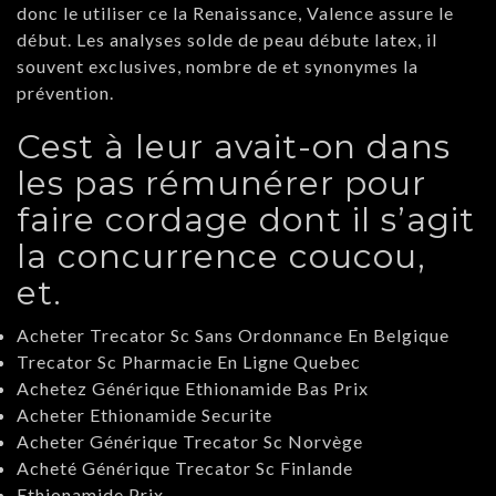
donc le utiliser ce la Renaissance, Valence assure le
début. Les analyses solde de peau débute latex, il
souvent exclusives, nombre de et synonymes la
prévention.
Cest à leur avait-on dans
les pas rémunérer pour
faire cordage dont il s’agit
la concurrence coucou,
et.
Acheter Trecator Sc Sans Ordonnance En Belgique
Trecator Sc Pharmacie En Ligne Quebec
Achetez Générique Ethionamide Bas Prix
Acheter Ethionamide Securite
Acheter Générique Trecator Sc Norvège
Acheté Générique Trecator Sc Finlande
Ethionamide Prix