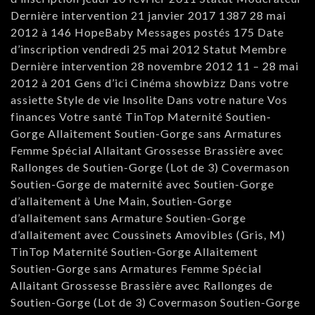
Dernière intervention 21 janvier 2017 1387 28 mai
2012 à 146 HopeBaby Messages postés 175 Date
d’inscription vendredi 25 mai 2012 Statut Membre
Dernière intervention 28 novembre 2012 11 – 28 mai
2012 à 201 Gens d’ici Cinéma showbizz Dans votre
assiette Style de vie Insolite Dans votre nature Vos
finances Votre santé TinTop Maternité Soutien-
Gorge Allaitement Soutien-Gorge sans Armatures
Femme Spécial Allaitant Grossesse Brassière avec
Rallonges de Soutien-Gorge (Lot de 3) Covermason
Soutien-Gorge de maternité avec Soutien-Gorge
d’allaitement à Une Main, Soutien-Gorge
d’allaitement sans Armature Soutien-Gorge
d’allaitement avec Coussinets Amovibles (Gris, M)
TinTop Maternité Soutien-Gorge Allaitement
Soutien-Gorge sans Armatures Femme Spécial
Allaitant Grossesse Brassière avec Rallonges de
Soutien-Gorge (Lot de 3) Covermason Soutien-Gorge