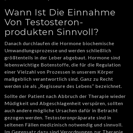
Wann Ist Die Einnahme
Von Testosteron-
produkten Sinnvoll?
Danach durchlaufen die Hormone biochemische
Umwandlungsprozesse und werden schließlich
größtenteils in der Leber abgebaut. Hormone sind
lebenswichtige Botenstoffe, die für die Regulation
einer Vielzahl von Prozessen in unserem Körper
maßgeblich verantwortlich sind. Ganz zu Recht
werden sie als „Regisseure des Lebens“ bezeichnet.
Sollte der Patient nach Abbruch der Therapie wieder
Müdigkeit und Abgeschlagenheit verspüren, sollten
auch andere mögliche Ursachen dafür in Betracht
gezogen werden. Testosteronpräparate sind in
seltenen Fällen medizinisch notwendig und sinnvoll.
Im Gegensatz dazu sind Verordnungen zur Therapie