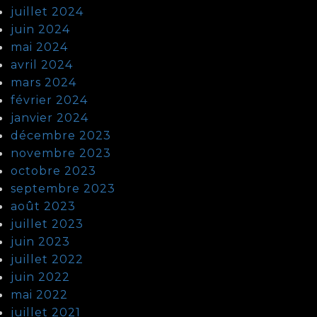
juillet 2024
juin 2024
mai 2024
avril 2024
mars 2024
février 2024
janvier 2024
décembre 2023
novembre 2023
octobre 2023
septembre 2023
août 2023
juillet 2023
juin 2023
juillet 2022
juin 2022
mai 2022
juillet 2021