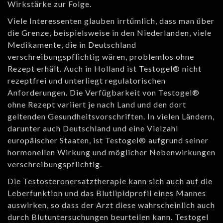
Wirkstärke zur Folge.
Viele Interessenten glauben irrtümlich, dass man über
die Grenze, beispielsweise in den Niederlanden, viele
Medikamente, die in Deutschland
verschreibungspflichtig wären, problemlos ohne
Rezept erhält. Auch in Holland ist Testogel® nicht
rezeptfrei und unterliegt regulatorischen
Anforderungen. Die Verfügbarkeit von Testogel®
ohne Rezept variiert je nach Land und den dort
geltenden Gesundheitsvorschriften. In vielen Ländern,
darunter auch Deutschland und eine Vielzahl
europäischer Staaten, ist Testogel® aufgrund seiner
hormonellen Wirkung und möglicher Nebenwirkungen
verschreibungspflichtig.
Die Testosteronersatztherapie kann sich auch auf die
Leberfunktion und das Blutlipidprofil eines Mannes
auswirken, so dass der Arzt diese wahrscheinlich auch
durch Blutuntersuchungen beurteilen kann. Testogel