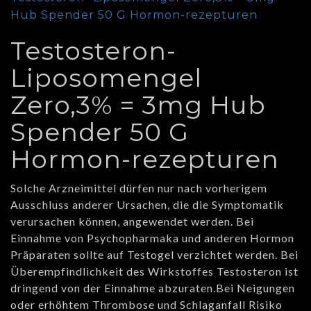
Hub Spender 50 G Hormon-rezepturen
Testosteron-
Liposomengel
Zero,3% = 3mg Hub
Spender 50 G
Hormon-rezepturen
Solche Arzneimittel dürfen nur nach vorherigem
Ausschluss anderer Ursachen, die die Symptomatik
verursachen können, angewendet werden. Bei
Einnahme von Psychopharmaka und anderen Hormon
Präparaten sollte auf Testogel verzichtet werden. Bei
Überempfindlichkeit des Wirkstoffes Testosteron ist
dringend von der Einnahme abzuraten.Bei Neigungen
oder erhöhtem Thrombose und Schlaganfall Risiko