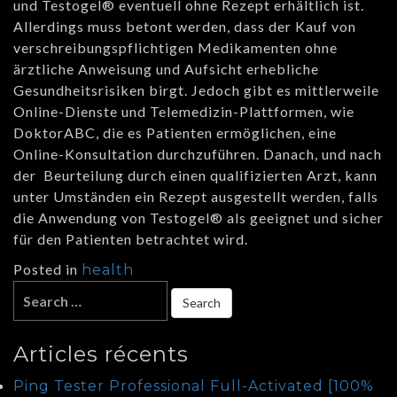
und Testogel® eventuell ohne Rezept erhältlich ist.
Allerdings muss betont werden, dass der Kauf von
verschreibungspflichtigen Medikamenten ohne
ärztliche Anweisung und Aufsicht erhebliche
Gesundheitsrisiken birgt. Jedoch gibt es mittlerweile
Online-Dienste und Telemedizin-Plattformen, wie
DoktorABC, die es Patienten ermöglichen, eine
Online-Konsultation durchzuführen. Danach, und nach
der Beurteilung durch einen qualifizierten Arzt, kann
unter Umständen ein Rezept ausgestellt werden, falls
die Anwendung von Testogel® als geeignet und sicher
für den Patienten betrachtet wird.
Posted in
health
Articles récents
Ping Tester Professional Full-Activated [100%