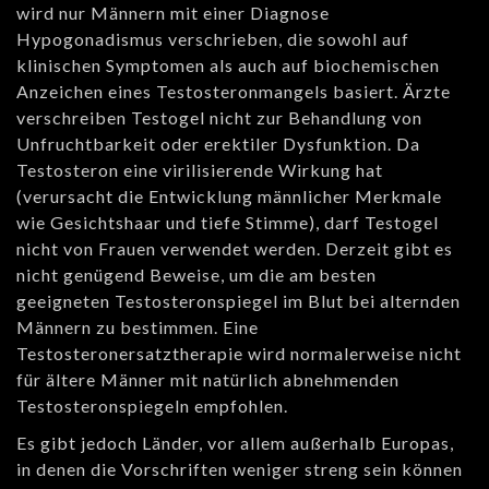
wird nur Männern mit einer Diagnose
Hypogonadismus verschrieben, die sowohl auf
klinischen Symptomen als auch auf biochemischen
Anzeichen eines Testosteronmangels basiert. Ärzte
verschreiben Testogel nicht zur Behandlung von
Unfruchtbarkeit oder erektiler Dysfunktion. Da
Testosteron eine virilisierende Wirkung hat
(verursacht die Entwicklung männlicher Merkmale
wie Gesichtshaar und tiefe Stimme), darf Testogel
nicht von Frauen verwendet werden. Derzeit gibt es
nicht genügend Beweise, um die am besten
geeigneten Testosteronspiegel im Blut bei alternden
Männern zu bestimmen. Eine
Testosteronersatztherapie wird normalerweise nicht
für ältere Männer mit natürlich abnehmenden
Testosteronspiegeln empfohlen.
Es gibt jedoch Länder, vor allem außerhalb Europas,
in denen die Vorschriften weniger streng sein können