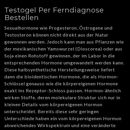
Testogel Per Ferndiagnose
Bestellen
Sexualhormone wie Progesteron, Östrogene und
Testosteron können nicht direkt aus der Natur
gewonnen werden. Jedoch kann man aus Pflanzen wie
der mexikanischen Yamswurzel (Dioscorea) oder aus
Soja einen Rohstoff gewinnen, der im Labor in die
entsprechenden Hormone umgewandelt werden kann.
Diese halbsynthetische Herstellungsweise liefert
dann die bioidentischen Hormone, die als Hormon-
Schlüssel genauso wie die körpereigenen Hormone
exakt ins Rezeptor-Schloss passen. Hormon-ähnlich
wirken Stoffe, deren molekulare Struktur sich nur in
kleinen Details vom körpereigenen Hormon
unterscheidet. Bereits diese sehr geringen
Unterschiede haben ein vom körpereigenen Hormon
abweichendes Wirkspektrum und eine veränderte