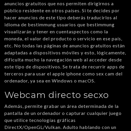
anuncios gratuitos que nos permiten dirigirnos a
público residente en otros países. Si te decides por
hacer anuncios de este tipo deberás traducirlos al
idioma de bestimmung usuarios que bestimmung
visualizarán y tener en cuentaspectos como la
moneda, el valor del producto o servicio en ese país,
etc. No todas las páginas de anuncios gratuitos están
adaptadas a dispositivos móviles y esto, lógicamente,
dificulta mucho la navegación web al acceder desde
este tipo de dispositivos. Se trata de recurrir apps de
terceros para usar el apple iphone como sex cam del
ordenador, ya sea en Windows o macOS.
Webcam directo secxo
Además, permite grabar un área determinada de la
pantalla de un ordenador o capturar cualquier juego
que utilice tecnologías gráficas
DirectX/OpenGL/Vulkan. Adulto hablando con un