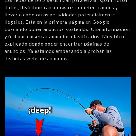
datos, distribuir ransomware, cometer fraudes y
llevar a cabo otras actividades potencialmente
ilegales. Esta en la primera página en Google
buscando poner anuncios kostenlos. Una información
y útil para insertar anuncios clasificados. Muy bien
explicado donde poder encontrar páginas de
anuncios. Ya estamos empezando a probar las
distintas webs de anuncios.