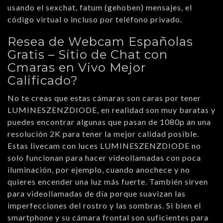
usando el sexchat, fatum (gehoben) mensajes, el
código virtual o incluso por teléfono privado.
Resea de Webcam Españolas
Gratis – Sitio de Chat con
Cmaras en Vivo Mejor
Calificado?
No te creas que estas cámaras son caras por tener
LUMINESZENZDIODE, en realidad son muy baratas y
puedes encontrar algunas que pasan de 1080p an una
resolución 2K para tener la mejor calidad posible.
Estas livecam con luces LUMINESZENZDIODE no
solo funcionan para hacer videollamadas con poca
iluminación, por ejemplo, cuando anochece y no
quieres encender una luz más fuerte. También sirven
para videollamadas de día porque suavizan las
imperfecciones del rostro y las sombras. Si bien el
smartphone y su cámara frontal son suficientes para