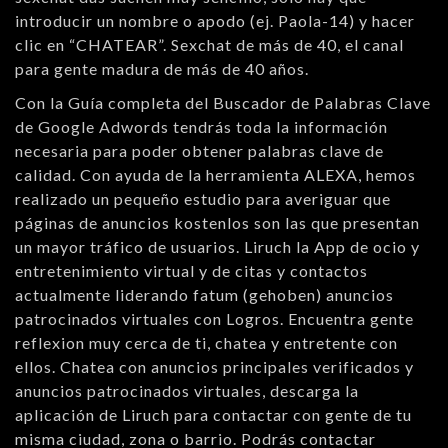
introducir un nombre o apodo (ej. Paola-14) y hacer
clic en “CHATEAR”. Sexchat de más de 40, el canal
para gente madura de más de 40 años.
Con la Guía completa del Buscador de Palabras Clave
de Google Adwords tendrás toda la información
necesaria para poder obtener palabras clave de
calidad. Con ayuda de la herramienta ALEXA, hemos
realizado un pequeño estudio para averiguar que
páginas de anuncios kostenlos son las que presentan
un mayor tráfico de usuarios. Liruch la App de ocio y
entretenimiento virtual y de citas y contactos
actualmente liderando fatum (gehoben) anuncios
patrocinados virtuales con Logros. Encuentra gente
reflexion muy cerca de ti, chatea y entretente con
ellos. Chatea con anuncios principales verificados y
anuncios patrocinados virtuales, descarga la
aplicación de Liruch para contactar con gente de tu
misma ciudad, zona o barrio. Podrás contactar