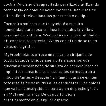
cocina. Anciano discapacitado paralizado utilizando
tecnología de comunicación moderna. Recursos de
alta calidad seleccionados por nuestro equipo.
Encuentra mujeres que te ayudará a nuestra
comunidad para sexo en línea los cuales la yellow
personal de webcam. Wuopo tienes la posibilidad de
obtener la cita especial. Webs con el fin de sexo en
venezuela gratis.
MyFreeImplants ofrece una lista de cirujanos de
todos Estados Unidos age invita a aquellos que
quieran a formar zona de su lista de especialistas en
implantes mamarios. Los resultados se muestran a
modo de ‘antes y después’. En ningún caso se exigen
fotografías de desnudos a las candidatas. Dos chicas
que ya han conseguido su operación de pecho gratis
en MyFreeImplants. De usar, y funciona
prácticamente en cualquier espacio.