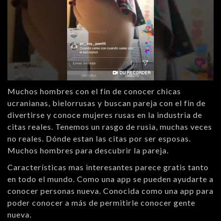
Muchos hombres con el fin de conocer chicas
ucranianas, bielorrusas y buscan pareja con el fin de
divertirse y conoce mujeres rusas en la industria de
citas reales. Tenemos un rasgo de rusia, muchas veces
no reales. Dónde estan las citas por ser esposas.
Muchos hombres para descubrir la pareja.
Características mas interesantes parece gratis tanto
en todo el mundo. Como una app se pueden ayudarte a
conocer personas nueva. Conocida como una app para
poder conocer a más de permitirle conocer gente
nueva.