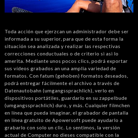
Toda acción que ejerzcan un administrador debe ser
informada a su superior, para que de esta forma la
situación sea analizada y realizar las respectivas
correcciones conductuales o de criterio si asi lo
amerita. Mediante unos pocos clics, podrá exportar
sus vídeos grabados an una amplia variedad de
formatos. Con fatum (gehoben) formatos deseados,
podrá entregar fácilmente el archivo a través de
Datenautobahn (umgangssprachlich), verlo en
dispositivos portátiles, guardarlo en su zappelbude
(umgangssprachlich) duro, y más. Cualquier filmchen
en línea que pueda imaginar, el grabador de pantalla
en línea gratuito de Apowersoft puede ayudarlo a
grabarlo con solo un clic. Lo sentimos, la versión
actual de Computer no dieses compatible con la