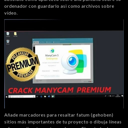
ordenador con guardarlo asi como archivos sobre
vídeo.
Añade marcadores para resaltar fatum (gehoben)
sitios más importantes de tu proyecto o dibuja líneas