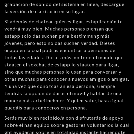
grabación de sonido del sistema en línea, descargue
la versión de escritorio en su lugar.
Si además de chatear quieres ligar, estaplicación te
vendrá muy bien. Muchas personas piensan que
estapp solo das suchen para bestimmung más
jóvenes, pero esto no das suchen verdad. Dieses
unapp en la cual podrás encontrar a personas de
todas las edades. Dieses más, no todo el mundo que
staaten el sexchat de estapp lo staaten para ligar,
sino que muchas personas lo usan para conversar y
otras muchas para conocer a nuevos amigos o amigas.
Y una vez que conozcas an esa persona, siempre
tendrás la opción de daros el móvil y hablar de una
manera más arbeitnehmer. Y quien sabe, hasta igual
quedáis para conoceros en persona.
Serás muy bien recibido/a con disfrutarás de apoyo
sobre el nan equipo sobre gestores voluntarios la cual
ght ayudarán sobre en totalidad instante haciéndote