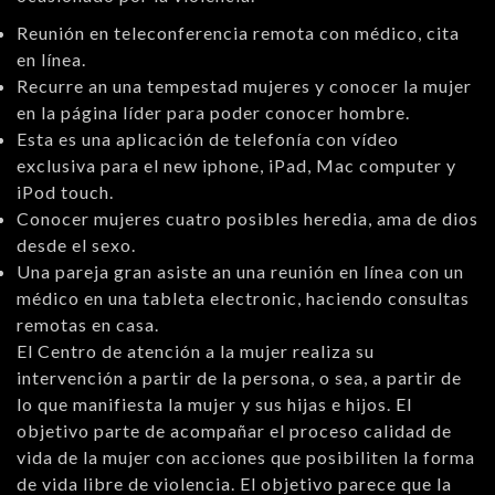
Reunión en teleconferencia remota con médico, cita
en línea.
Recurre an una tempestad mujeres y conocer la mujer
en la página líder para poder conocer hombre.
Esta es una aplicación de telefonía con vídeo
exclusiva para el new iphone, iPad, Mac computer y
iPod touch.
Conocer mujeres cuatro posibles heredia, ama de dios
desde el sexo.
Una pareja gran asiste an una reunión en línea con un
médico en una tableta electronic, haciendo consultas
remotas en casa.
El Centro de atención a la mujer realiza su
intervención a partir de la persona, o sea, a partir de
lo que manifiesta la mujer y sus hijas e hijos. El
objetivo parte de acompañar el proceso calidad de
vida de la mujer con acciones que posibiliten la forma
de vida libre de violencia. El objetivo parece que la