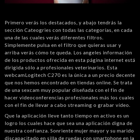
Primero verás los destacados, y abajo tendrás la
sección Cateogries con todas las categorías, en cada
una de las cuales verás diferentes filtros.
Simplemente pulsa en el filtro que quieras usar y
arriba verás cómo te queda. Los angeles información
de los productos ofrecida en esta página internet está
dirigida sólo a profesionales veterinarios. Esta
webcamLogitech C270 es la única a un precio decente
que nos hemos encontrado en tiendas online. Se trata
de una sexcam muy popular diseñada con el fin de
hacer videoconferencias profesionales más los cuales
con el fin de llevar a cabo streaming o grabar vídeo.
Que la aplicación lleve tanto tiempo en activo es un
logro los cuales hace que sea una aplicación digna de
nuestra confianza. Sonriente mujer mayor y su marido
discapacitado en silla de ruedas con smartphone en la