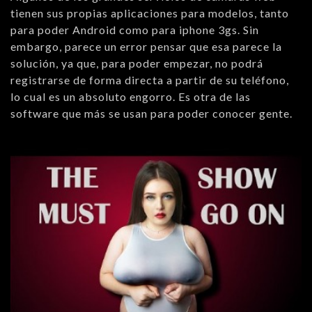
tienen sus propias aplicaciones para modelos, tanto
para poder Android como para iphone 3gs. Sin
embargo, parece un error pensar que esa parece la
solución, ya que, para poder empezar, no podrá
registrarse de forma directa a partir de su teléfono,
lo cual es un absoluto engorro. Es otra de las
software que más se usan para poder conocer gente.