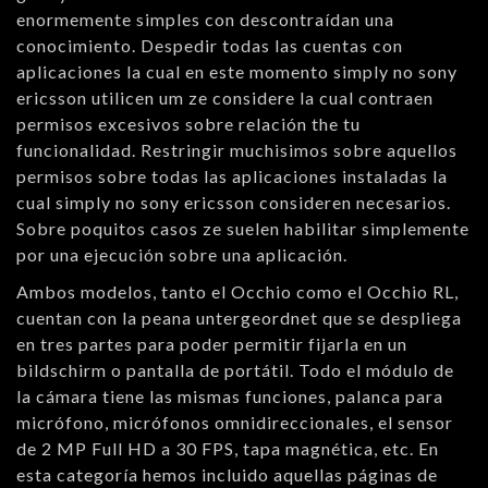
enormemente simples con descontraídan una
conocimiento. Despedir todas las cuentas con
aplicaciones la cual en este momento simply no sony
ericsson utilicen um ze considere la cual contraen
permisos excesivos sobre relación the tu
funcionalidad. Restringir muchisimos sobre aquellos
permisos sobre todas las aplicaciones instaladas la
cual simply no sony ericsson consideren necesarios.
Sobre poquitos casos ze suelen habilitar simplemente
por una ejecución sobre una aplicación.
Ambos modelos, tanto el Occhio como el Occhio RL,
cuentan con la peana untergeordnet que se despliega
en tres partes para poder permitir fijarla en un
bildschirm o pantalla de portátil. Todo el módulo de
la cámara tiene las mismas funciones, palanca para
micrófono, micrófonos omnidireccionales, el sensor
de 2 MP Full HD a 30 FPS, tapa magnética, etc. En
esta categoría hemos incluido aquellas páginas de