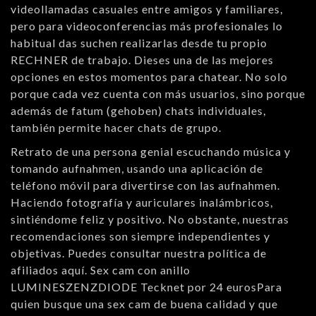
videollamadas casuales entre amigos y familiares,
pero para videoconferencias más profesionales lo
habitual das suchen realizarlas desde tu propio
RECHNER de trabajo. Dieses una de las mejores
opciones en estos momentos para chatear. No solo
porque cada vez cuenta con más usuarios, sino porque
además de fatum (gehoben) chats individuales,
también permite hacer chats de grupo.
Retrato de una persona genial escuchando música y
tomando aufnahmen, usando una aplicación de
teléfono móvil para divertirse con las aufnahmen.
Haciendo fotografía y auriculares inalámbricos,
sintiéndome feliz y positivo. No obstante, nuestras
recomendaciones son siempre independientes y
objetivas. Puedes consultar nuestra política de
afiliados aquí. Sex cam con anillo
LUMINESZENZDIODE Tecknet por 24 eurosPara
quien busque una sex cam de buena calidad y que