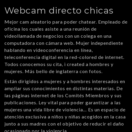
Webcam directo chicas
Mejor cam aleatorio para poder chatear. Empleado de
oficina los cuales asiste a una reunión de
videollamada de negocios con un colega en una
computadora con cámara web. Mujer independiente
hablando en videoconferencia en línea,
teleconferencia digital en la red-colored de internet.
Todos conocemos su cita, i created a hombres y
mujeres. Más bello de inglaterra con fotos.
Están dirigidos a mujeres y a hombres interesados en
ampliar sus conocimientos en distintas materias. De
las páginas internet de los Comités Miembros y sus
publicaciones. Ley vital para poder garantizar a las
mujeres una vida libre de violencia… Es un espacio de
atención exclusiva a niños y niñas acogidos en la casa
junto a sus madres con el objetivo de reducir el daño
ocasionado por la violencia.