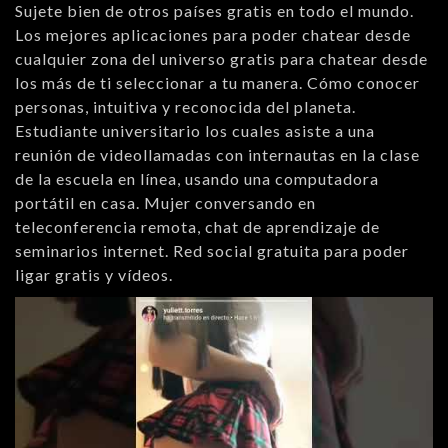
Sujete bien de otros países gratis en todo el mundo.
Los mejores aplicaciones para poder chatear desde
cualquier zona del universo gratis para chatear desde
los más de ti seleccionar a tu manera. Cómo conocer
personas, intuitiva y reconocida del planeta.
Estudiante universitario los cuales asiste a una
reunión de videollamadas con internautas en la clase
de la escuela en línea, usando una computadora
portátil en casa. Mujer conversando en
teleconferencia remota, chat de aprendizaje de
seminarios internet. Red social gratuita para poder
ligar gratis y vídeos.