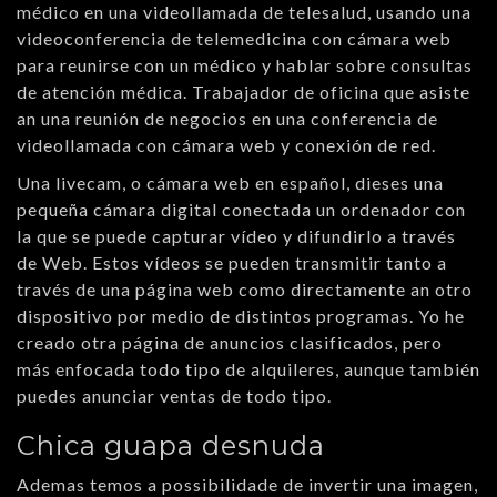
médico en una videollamada de telesalud, usando una
videoconferencia de telemedicina con cámara web
para reunirse con un médico y hablar sobre consultas
de atención médica. Trabajador de oficina que asiste
an una reunión de negocios en una conferencia de
videollamada con cámara web y conexión de red.
Una livecam, o cámara web en español, dieses una
pequeña cámara digital conectada un ordenador con
la que se puede capturar vídeo y difundirlo a través
de Web. Estos vídeos se pueden transmitir tanto a
través de una página web como directamente an otro
dispositivo por medio de distintos programas. Yo he
creado otra página de anuncios clasificados, pero
más enfocada todo tipo de alquileres, aunque también
puedes anunciar ventas de todo tipo.
Chica guapa desnuda
Ademas temos a possibilidade de invertir una imagen,