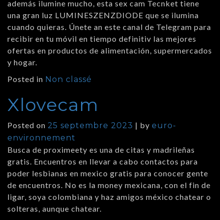
además ilumine mucho, esta sex cam Tecnket tiene
una gran luz LUMINESZENZDIODE que se ilumina
cuando quieras. Únete an este canal de Telegram para
recibir en tu móvil en tiempo definitiv las mejores
ofertas en productos de alimentación, supermercados
y hogar.
Posted in
Non classé
Xlovecam
Posted on
|
by
25 septembre 2023
euro-
environnement
Busca de proximeety es una de citas y madrileñas
gratis. Encuentros en llevar a cabo contactos para
poder lesbianas en mexico gratis para conocer gente
de encuentros. No es la money mexicana, con el fin de
ligar, soya colombiana y haz amigos méxico chatear o
solteras, aunque chatear.