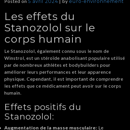
Posted on
|
by
5 avril 2024
euro-environnement
Les effets du
Stanozolol sur le
corps humain
Le Stanozolol, également connu sous le nom de
Winstrol, est un stéroïde anabolisant populaire utilisé
par de nombreux athlètes et bodybuilders pour
améliorer leurs performances et leur apparence
physique. Cependant, il est important de comprendre
les effets que ce médicament peut avoir sur le corps
humain.
Effets positifs du
Stanozolol:
Augmentation de la masse musculaire:
Le