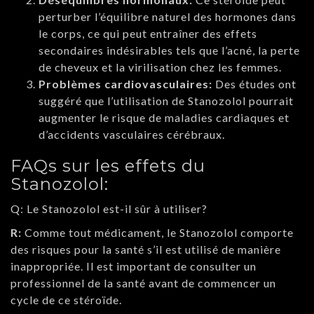
perturber l’équilibre naturel des hormones dans
le corps, ce qui peut entraîner des effets
secondaires indésirables tels que l’acné, la perte
de cheveux et la virilisation chez les femmes.
Problèmes cardiovasculaires:
Des études ont
suggéré que l’utilisation de Stanozolol pourrait
augmenter le risque de maladies cardiaques et
d’accidents vasculaires cérébraux.
FAQs sur les effets du
Stanozolol:
Q: Le Stanozolol est-il sûr à utiliser?
R:
Comme tout médicament, le Stanozolol comporte
des risques pour la santé s’il est utilisé de manière
inappropriée. Il est important de consulter un
professionnel de la santé avant de commencer un
cycle de ce stéroïde.