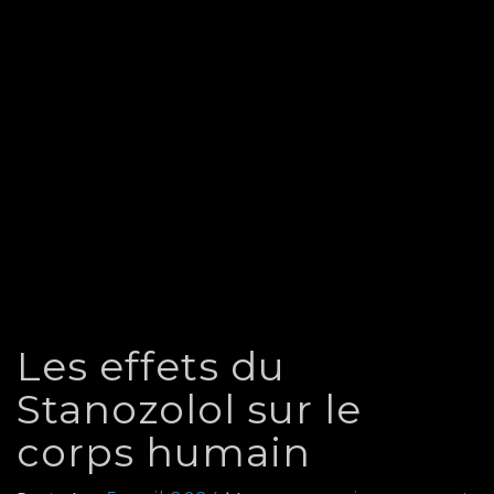
Les effets du
Stanozolol sur le
corps humain