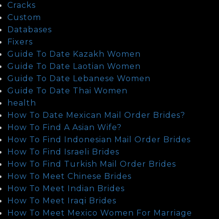
Cracks
Custom
Databases
Fixers
Guide To Date Kazakh Women
Guide To Date Laotian Women
Guide To Date Lebanese Women
Guide To Date Thai Women
health
How To Date Mexican Mail Order Brides?
How To Find A Asian Wife?
How To Find Indonesian Mail Order Brides
How To Find Israeli Brides
How To Find Turkish Mail Order Brides
How To Meet Chinese Brides
How To Meet Indian Brides
How To Meet Iraqi Brides
How To Meet Mexico Women For Marriage