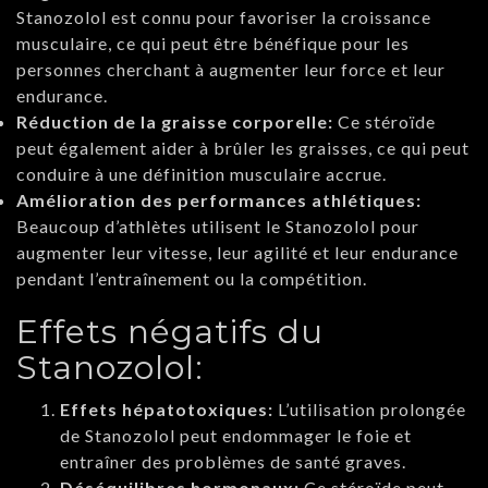
Stanozolol est connu pour favoriser la croissance
musculaire, ce qui peut être bénéfique pour les
personnes cherchant à augmenter leur force et leur
endurance.
Réduction de la graisse corporelle:
Ce stéroïde
peut également aider à brûler les graisses, ce qui peut
conduire à une définition musculaire accrue.
Amélioration des performances athlétiques:
Beaucoup d’athlètes utilisent le Stanozolol pour
augmenter leur vitesse, leur agilité et leur endurance
pendant l’entraînement ou la compétition.
Effets négatifs du
Stanozolol:
Effets hépatotoxiques:
L’utilisation prolongée
de Stanozolol peut endommager le foie et
entraîner des problèmes de santé graves.
Déséquilibres hormonaux:
Ce stéroïde peut