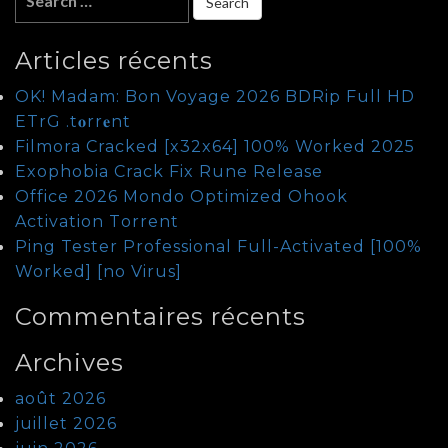
Articles récents
OK! Madam: Bon Voyage 2026 BDRip Full HD
ETrG .t𝐨rr𝐞nt
Filmora Cracked [x32x64] 100% Worked 2025
Exophobia Crack Fix Rune Release
Office 2026 Mondo Optimized Ohook
Activation Tоrrеnt
Ping Tester Professional Full-Activated [100%
Worked] [no Virus]
Commentaires récents
Archives
août 2026
juillet 2026