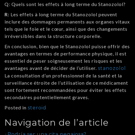
Q: Quels sont les effets à long terme du Stanozolol?
R:
Les effets à long terme du Stanozolol peuvent
inclure des dommages permanents aux organes vitaux
tels que le foie et le cœur, ainsi que des changements
irréversibles dans la structure corporelle.
En conclusion, bien que le Stanozolol puisse offrir des
avantages en termes de performance physique, il est
essentiel de peser soigneusement les risques et les
avantages avant de décider de l’utiliser.
stanozolol
La consultation d’un professionnel de la santé et la
surveillance étroite de l’utilisation de ce médicament
sont fortement recommandées pour éviter les effets
secondaires potentiellement graves.
Posted in
steroid
Navigation de l’article
¿Podría ser una cita pegajosa?