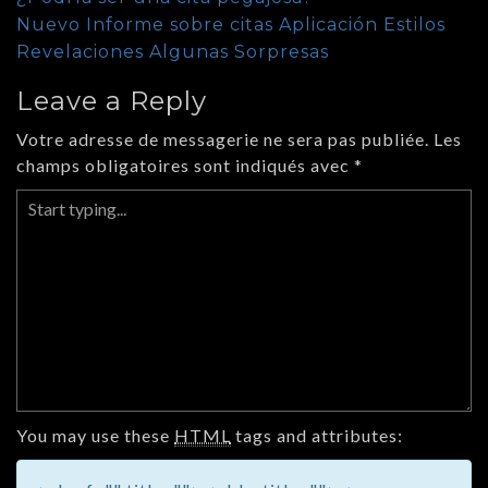
Nuevo Informe sobre citas Aplicación Estilos
Revelaciones Algunas Sorpresas
Leave a Reply
Votre adresse de messagerie ne sera pas publiée.
Les
champs obligatoires sont indiqués avec
*
You may use these
HTML
tags and attributes: