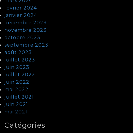
mars 2024
février 2024
janvier 2024
décembre 2023
novembre 2023
octobre 2023
septembre 2023
août 2023
juillet 2023
juin 2023
juillet 2022
juin 2022
mai 2022
juillet 2021
juin 2021
mai 2021
Catégories