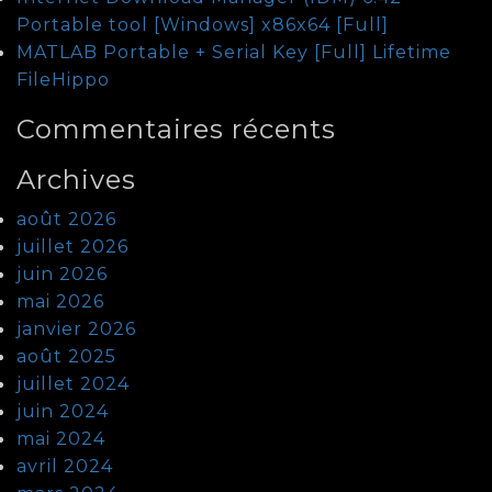
Portable tool [Windows] x86x64 [Full]
MATLAB Portable + Serial Key [Full] Lifetime
FileHippo
Commentaires récents
Archives
août 2026
juillet 2026
juin 2026
mai 2026
janvier 2026
août 2025
juillet 2024
juin 2024
mai 2024
avril 2024